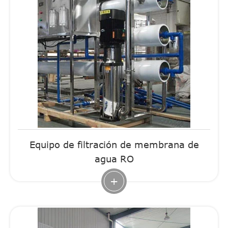
Equipo de filtración de membrana de
agua RO
+