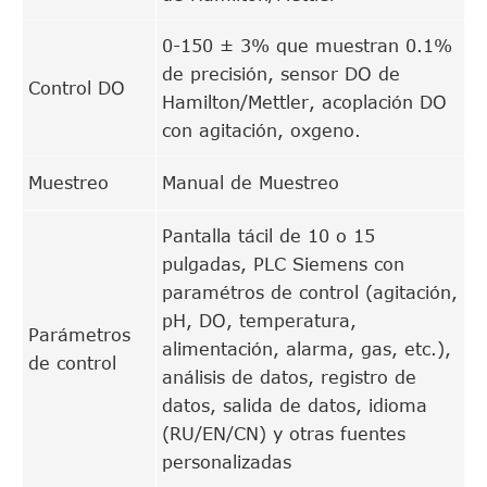
0-150 ± 3% que muestran 0.1%
de precisión, sensor DO de
Control DO
Hamilton/Mettler, acoplación DO
con agitación, oxgeno.
Muestreo
Manual de Muestreo
Pantalla tácil de 10 o 15
pulgadas, PLC Siemens con
paramétros de control (agitación,
pH, DO, temperatura,
Parámetros
alimentación, alarma, gas, etc.),
de control
análisis de datos, registro de
datos, salida de datos, idioma
(RU/EN/CN) y otras fuentes
personalizadas