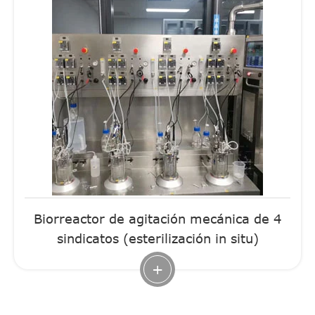
Biorreactor de agitación mecánica de 4
sindicatos (esterilización in situ)
+