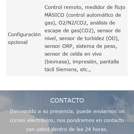
Control remoto, medidor de flujo
MÁSICO (control automático de
gas), O2/N2/CO2, análisis de
escape de gas(CO2), sensor de
Configuración
nivel, sensor de turbidez (OD),
opcional
sensor ORP, sistema de peso,
sensor de celda en vivo
(biomasa), impresión, pantalla
tácil Siemens, etc.,
CONTACTO
Bienvenido a su presencia, puede enviarnos un
correo electrónico, nos pondremos en contacto
con usted dentro de las 24 horas.