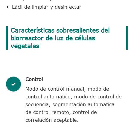
Lácil de limpiar y desinfectar
Características sobresalientes del
biorreactor de luz de células
vegetales
Control
Modo de control manual, modo de
control automático, modo de control de
secuencia, segmentación automática
de control remoto, control de
correlación aceptable.