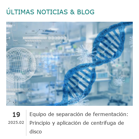
ÚLTIMAS NOTICIAS & BLOG
19
Equipo de separación de fermentación:
2025.02
Principio y aplicación de centrífuga de
disco