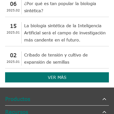
06
¿Por qué es tan popular la biología
2025.02
sintética?
15
La biología sintética de la Inteligencia
2025.01
Artificial será el campo de investigación
más candente en el futuro.
02
Cribado de tensión y cultivo de
2025.01
expansión de semillas
VER MÁS
Productos
Recursos