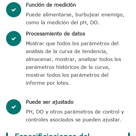
Función de medición
Puede alimentarse, burbujear enemigo,
como la medición del pH, DO.
Procesamiento de datos
Mostrar que todos los parámetros del
análisis de la curva de tendencia,
almacenar, mostrar, analizar todos los
parámetros históricos de la curva,
mostrar todos los parámetros del
informe por lotes.
Puede ser ajustado
PH, DO y otros parámetros de control y
controles asociados se pueden ajustar.