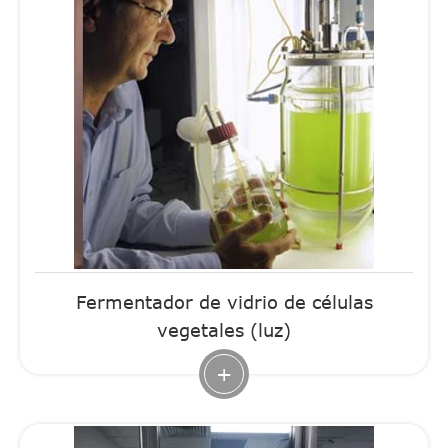
Fermentador de vidrio de células
vegetales (luz)
+