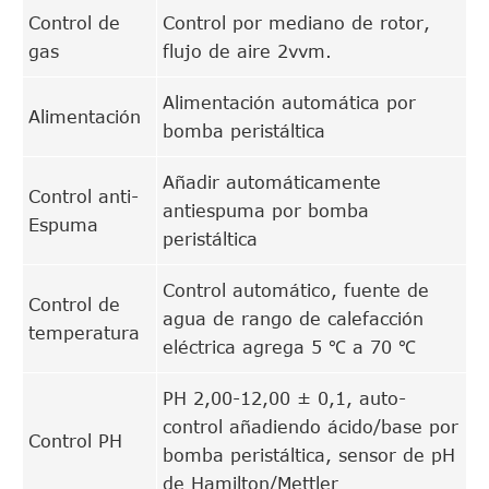
Control de
Control por mediano de rotor,
gas
flujo de aire 2vvm.
Alimentación automática por
Alimentación
bomba peristáltica
Añadir automáticamente
Control anti-
antiespuma por bomba
Espuma
peristáltica
Control automático, fuente de
Control de
agua de rango de calefacción
temperatura
eléctrica agrega 5 ℃ a 70 ℃
PH 2,00-12,00 ± 0,1, auto-
control añadiendo ácido/base por
Control PH
bomba peristáltica, sensor de pH
de Hamilton/Mettler