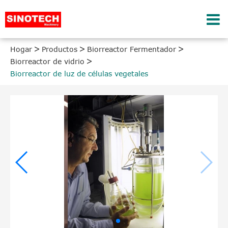
Hogar
Productos
Biorreactor Fermentador
Biorreactor de vidrio
Biorreactor de luz de células vegetales