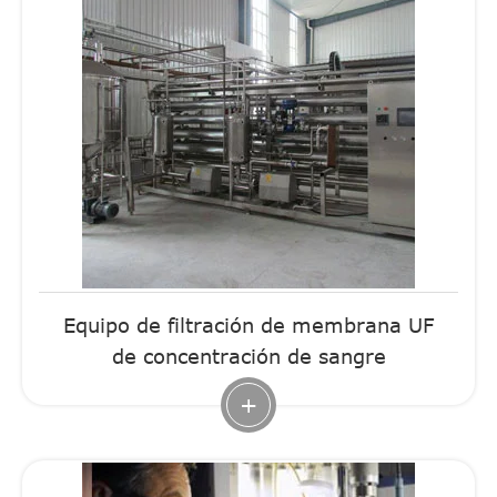
Equipo de filtración de membrana UF
de concentración de sangre
+