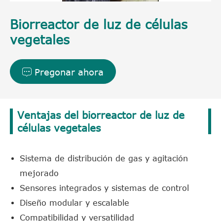
Biorreactor de luz de células
vegetales
Pregonar ahora

Ventajas del biorreactor de luz de
células vegetales
Sistema de distribución de gas y agitación
mejorado
Sensores integrados y sistemas de control
Diseño modular y escalable
Compatibilidad y versatilidad