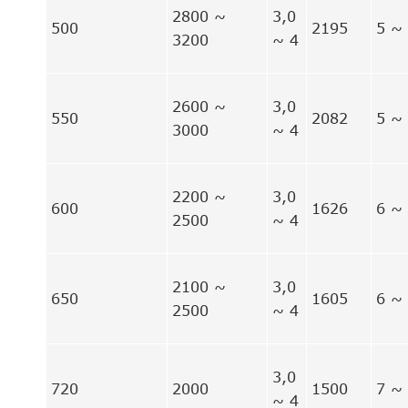
2800 ~
3,0
500
2195
5 ~
3200
~ 4
2600 ~
3,0
550
2082
5 ~
3000
~ 4
2200 ~
3,0
600
1626
6 ~
2500
~ 4
2100 ~
3,0
650
1605
6 ~
2500
~ 4
3,0
720
2000
1500
7 ~
~ 4