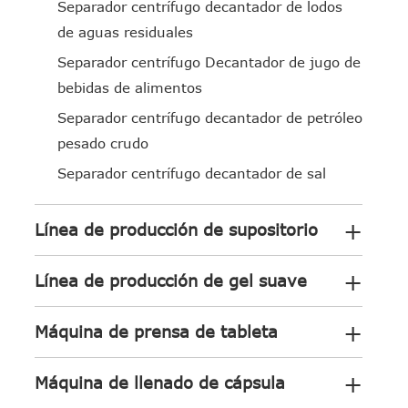
Separador centrífugo decantador de lodos
de aguas residuales
Separador centrífugo Decantador de jugo de
bebidas de alimentos
Separador centrífugo decantador de petróleo
pesado crudo
Separador centrífugo decantador de sal
+
Línea de producción de supositorio
+
Línea de producción de gel suave
+
Máquina de prensa de tableta
+
Máquina de llenado de cápsula