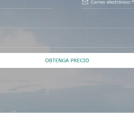

OBTENGA PRECIO