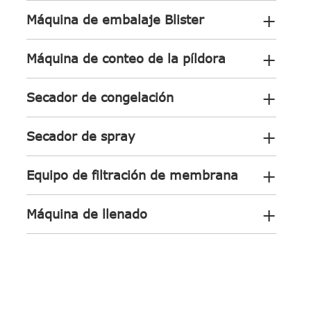
+
Máquina de embalaje Blister
+
Máquina de conteo de la píldora
+
Secador de congelación
+
Secador de spray
+
Equipo de filtración de membrana
+
Máquina de llenado