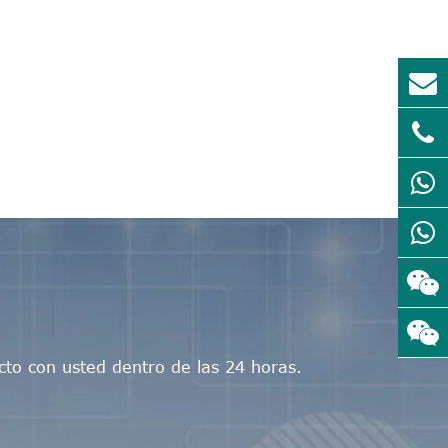
to con usted dentro de las 24 horas.