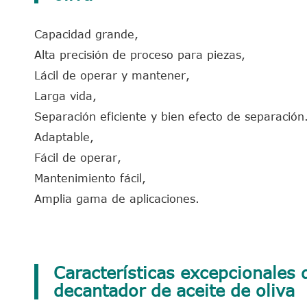
Capacidad grande,
Alta precisión de proceso para piezas,
Lácil de operar y mantener,
Larga vida,
Separación eficiente y bien efecto de separación
Adaptable,
Fácil de operar,
Mantenimiento fácil,
Amplia gama de aplicaciones.
Características excepcionales 
decantador de aceite de oliva