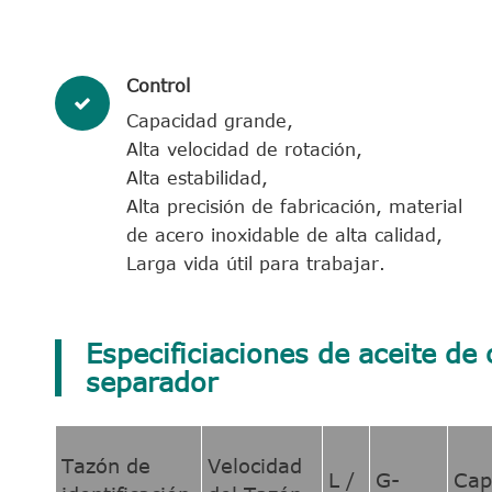
Control
Capacidad grande,
Alta velocidad de rotación,
Alta estabilidad,
Alta precisión de fabricación, material
de acero inoxidable de alta calidad,
Larga vida útil para trabajar.
Especificiaciones de aceite de 
separador
Tazón de
Velocidad
L /
G-
Cap