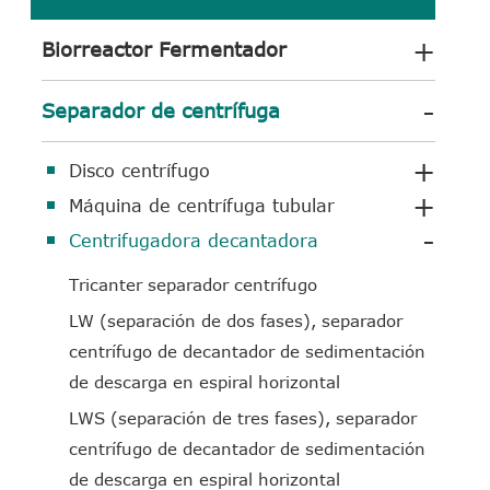
+
Biorreactor Fermentador
-
Separador de centrífuga
+
Disco centrífugo
+
Máquina de centrífuga tubular
-
Centrifugadora decantadora
Tricanter separador centrífugo
LW (separación de dos fases), separador
centrífugo de decantador de sedimentación
de descarga en espiral horizontal
LWS (separación de tres fases), separador
centrífugo de decantador de sedimentación
de descarga en espiral horizontal