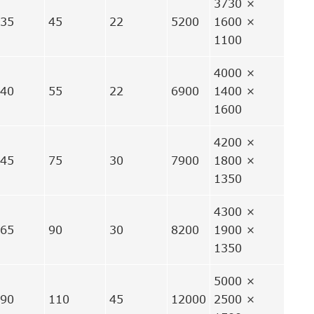
3730 ×
 35
45
22
5200
1600 ×
1100
4000 ×
 40
55
22
6900
1400 ×
1600
4200 ×
 45
75
30
7900
1800 ×
1350
4300 ×
 65
90
30
8200
1900 ×
1350
5000 ×
 90
110
45
12000
2500 ×